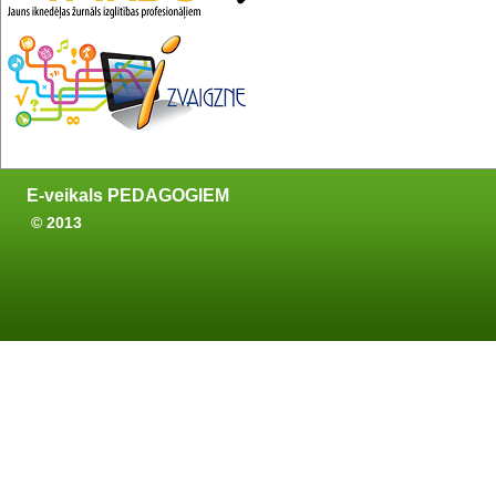
E-veikals PEDAGOGIEM
© 2013